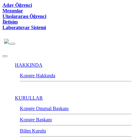
Aday Öğrenci
Mezunlar
Uluslararası Öğrenci
İletişim
Laboratuvar Sistemi
HAKKINDA
Kongre Hakkında
KURULLAR
Kongre Onursal Başkanı
Kongre Başkanı
Bilim Kurulu