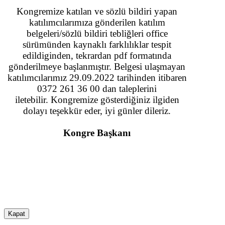
Kongremize katılan ve sözlü bildiri yapan
katılımcılarımıza gönderilen katılım
belgeleri/sözlü bildiri tebliğleri office
sürümünden kaynaklı farklılıklar tespit
edildiginden, tekrardan pdf formatında
gönderilmeye başlanmıştır. Belgesi ulaşmayan
katılımcılarımız 29.09.2022 tarihinden itibaren
0372 261 36 00 dan taleplerini
iletebilir. Kongremize gösterdiğiniz ilgiden
dolayı teşekkür eder, iyi günler dileriz.
Kongre Başkanı
Kapat