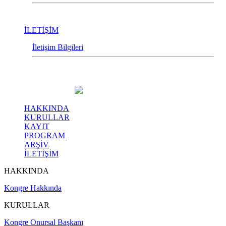
İLETİŞİM
İletişim Bilgileri
HAKKINDA
KURULLAR
KAYIT
PROGRAM
ARŞİV
İLETİŞİM
HAKKINDA
Kongre Hakkında
KURULLAR
Kongre Onursal Başkanı