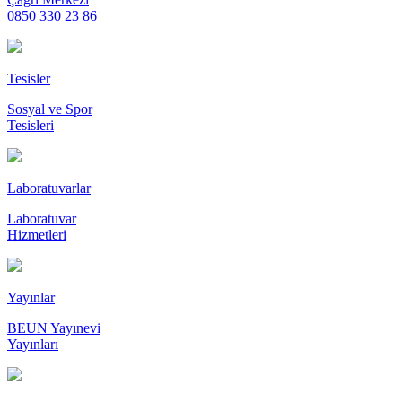
0850 330 23 86
Tesisler
Sosyal ve Spor
Tesisleri
Laboratuvarlar
Laboratuvar
Hizmetleri
Yayınlar
BEUN Yayınevi
Yayınları