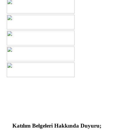
Katılım Belgeleri Hakkında Duyuru;